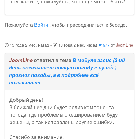
подскажите, пожалуйста, что еще может быть?
Пожалуйста
Войти
, чтобы присоединиться к беседе.
13 года 2 мес. назад
-
13 года 2 мес. назад
#1977
от
JoomLine
JoomLine
ответил в теме
В модуле завис (3-ий
день показывает ночную погоду с луной )
прогноз погоды, а в подробнее всё
показывает
Добрый день!
В ближайшее дни будет релиз компонента
погода, где проблемы с кешированием будут
решены, а так исправлены другие ошибки.
Спасибо за внимание.