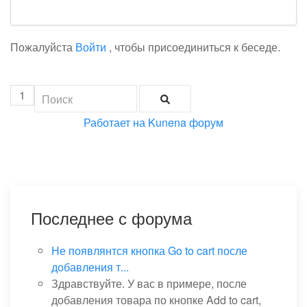
Пожалуйста
Войти
, чтобы присоединиться к беседе.
1
Работает на
Kunena форум
Последнее с форума
Не появлянтся кнопка Go to cart после
добавления т...
Здравствуйте. У вас в примере, после
добавления товара по кнопке Add to cart,