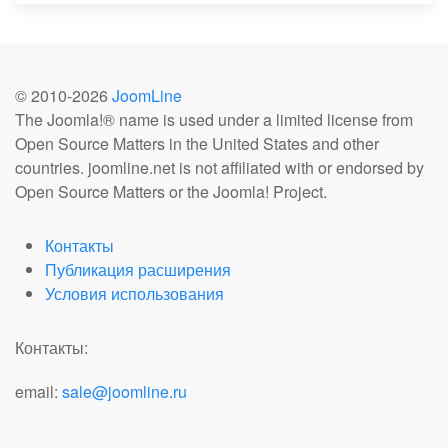
© 2010-
2026
JoomLine
The Joomla!® name is used under a limited license from
Open Source Matters in the United States and other
countries. joomline.net is not affiliated with or endorsed by
Open Source Matters or the Joomla! Project.
Контакты
Публикация расширения
Условия использования
Контакты:
email:
sale@joomline.ru