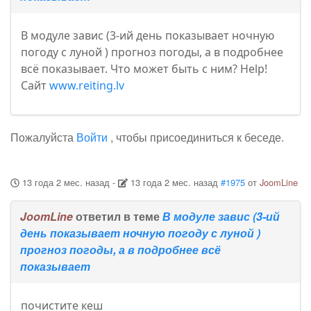
В модуле завис (3-ий день показывает ночную
погоду с луной ) прогноз погоды, а в подробнее
всё показывает. Что может быть с ним? Help!
Сайт
www.reiting.lv
Пожалуйста
Войти
, чтобы присоединиться к беседе.
13 года 2 мес. назад
-
13 года 2 мес. назад
#1975
от
JoomLine
JoomLine
ответил в теме
В модуле завис (3-ий
день показывает ночную погоду с луной )
прогноз погоды, а в подробнее всё
показывает
почистите кеш