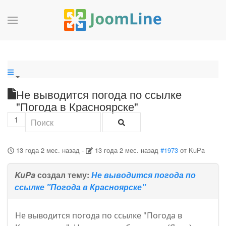
Не выводится погода по ссылке
"Погода в Красноярске"
1
13 года 2 мес. назад
-
13 года 2 мес. назад
#1973
от
KuPa
KuPa
создал тему:
Не выводится погода по
ссылке "Погода в Красноярске"
Не выводится погода по ссылке "Погода в