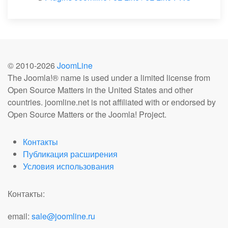
© 2010-
2026
JoomLine
The Joomla!® name is used under a limited license from
Open Source Matters in the United States and other
countries. joomline.net is not affiliated with or endorsed by
Open Source Matters or the Joomla! Project.
Контакты
Публикация расширения
Условия использования
Контакты:
email:
sale@joomline.ru