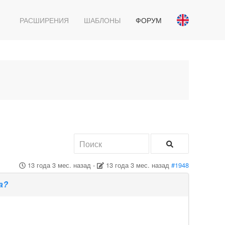
РАСШИРЕНИЯ
ШАБЛОНЫ
ФОРУМ
13 года 3 мес. назад
-
13 года 3 мес. назад
#1948
а?