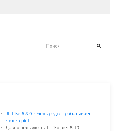
JL Like 5.3.0. Очень редко срабатывает
кнопка pint...
Давно пользуюсь JL Like, лет 8-10, с