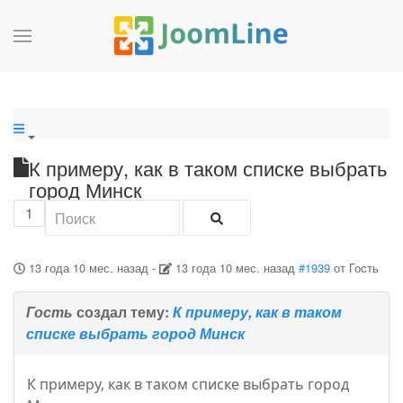
К примеру, как в таком списке выбрать
город Минск
1
13 года 10 мес. назад
-
13 года 10 мес. назад
#1939
от
Гость
Гость
создал тему:
К примеру, как в таком
списке выбрать город Минск
К примеру, как в таком списке выбрать город