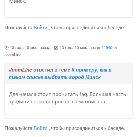
Минск.
Пожалуйста
Войти
, чтобы присоединиться к беседе.
13 года 10 мес. назад
-
13 года 10 мес. назад
#1940
от
JoomLine
JoomLine
ответил в теме
К примеру, как в
таком списке выбрать город Минск
Для начала стоит прочитать faq. Большая часть
традиционных вопросов в нем описана.
Пожалуйста
Войти
, чтобы присоединиться к беседе.