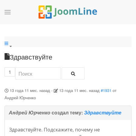
Здравствуйте
1
13 года 11 мес. назад
-
13 года 11 мес. назад
#1931
от
Андрей Юрченко
Андрей Юрченко
создал тему:
Здравствуйте
Здравствуйте. Подскажите, почему не