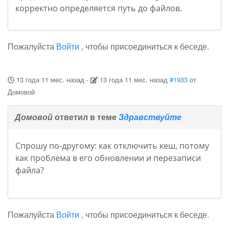
корректно определяется путь до файлов.
Пожалуйста
Войти
, чтобы присоединиться к беседе.
13 года 11 мес. назад
-
13 года 11 мес. назад
#1933
от
Домовой
Домовой
ответил в теме
Здравствуйте
Спрошу по-другому: как отключить кеш, потому
как проблема в его обновлении и перезаписи
файла?
Пожалуйста
Войти
, чтобы присоединиться к беседе.