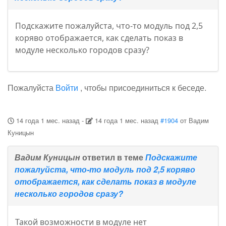
Подскажите пожалуйста, что-то модуль под 2,5
коряво отображается, как сделать показ в
модуле несколько городов сразу?
Пожалуйста
Войти
, чтобы присоединиться к беседе.
14 года 1 мес. назад
-
14 года 1 мес. назад
#1904
от
Вадим
Куницын
Вадим Куницын
ответил в теме
Подскажите
пожалуйста, что-то модуль под 2,5 коряво
отображается, как сделать показ в модуле
несколько городов сразу?
Такой возможности в модуле нет