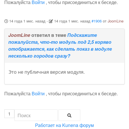
Пожалуйста
Войти
, чтобы присоединиться к беседе.
14 года 1 мес. назад
-
14 года 1 мес. назад
#1906
от
JoomLine
JoomLine
ответил в теме
Подскажите
пожалуйста, что-то модуль под 2,5 коряво
отображается, как сделать показ в модуле
несколько городов сразу?
Это не публичная версия модуля.
Пожалуйста
Войти
, чтобы присоединиться к беседе.
1
Работает на
Kunena форум