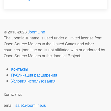
© 2010-
2026
JoomLine
The Joomla!® name is used under a limited license from
Open Source Matters in the United States and other
countries. joomline.net is not affiliated with or endorsed by
Open Source Matters or the Joomla! Project.
Контакты
Публикация расширения
Условия использования
Контакты:
email:
sale@joomline.ru