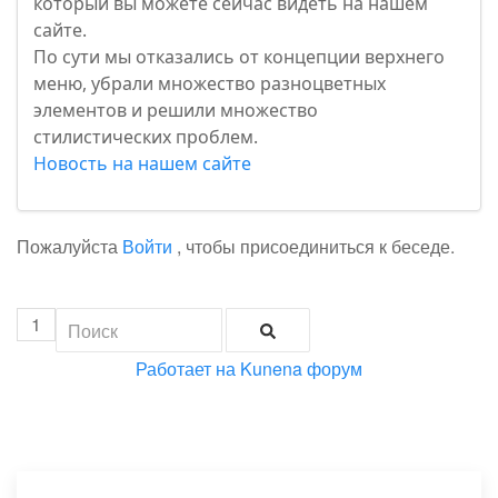
который вы можете сейчас видеть на нашем
сайте.
По сути мы отказались от концепции верхнего
меню, убрали множество разноцветных
элементов и решили множество
стилистических проблем.
Новость на нашем сайте
Пожалуйста
Войти
, чтобы присоединиться к беседе.
1
Работает на
Kunena форум