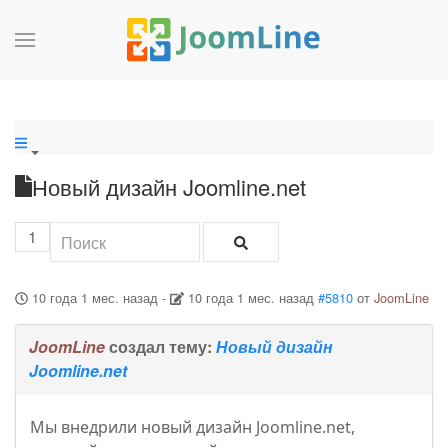
Новый дизайн Joomline.net
1
10 года 1 мес. назад
-
10 года 1 мес. назад
#5810
от
JoomLine
JoomLine
создал тему:
Новый дизайн
Joomline.net
Мы внедрили новый дизайн Joomline.net,