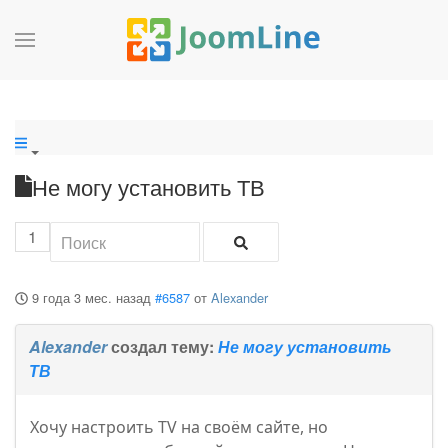
Не могу установить ТВ
1
9 года 3 мес. назад
#6587
от
Alexander
Alexander
создал тему:
Не могу установить
ТВ
Хочу настроить TV на своём сайте, но