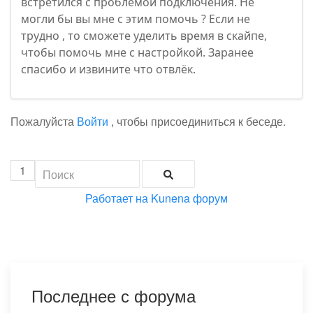
встретился с проблемой подключения. Не
могли бы вы мне с этим помочь ? Если не
трудно , то сможете уделить время в скайпе,
чтобы помочь мне с настройкой. Заранее
спасибо и извините что отвлёк.
Пожалуйста
Войти
, чтобы присоединиться к беседе.
1
Работает на
Kunena форум
Последнее с форума