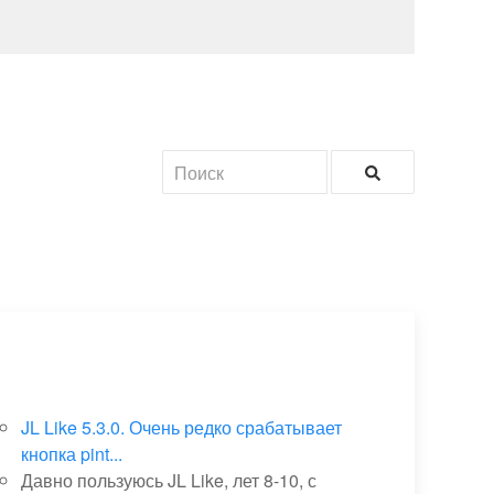
JL Like 5.3.0. Очень редко срабатывает
кнопка pint...
Давно пользуюсь JL Like, лет 8-10, с