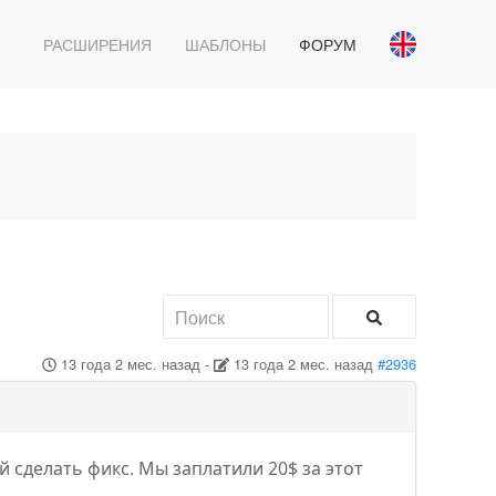
РАСШИРЕНИЯ
ШАБЛОНЫ
ФОРУМ
13 года 2 мес. назад
-
13 года 2 мес. назад
#2936
й сделать фикс. Мы заплатили 20$ за этот