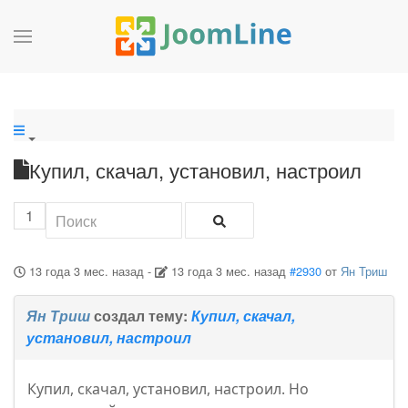
Купил, скачал, установил, настроил
1
13 года 3 мес. назад
-
13 года 3 мес. назад
#2930
от
Ян Триш
Ян Триш
создал тему:
Купил, скачал,
установил, настроил
Купил, скачал, установил, настроил. Но