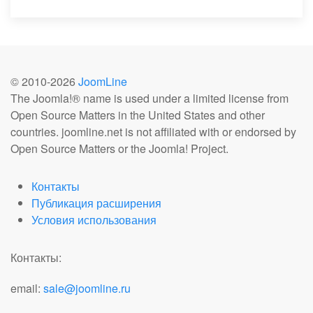
© 2010-
2026
JoomLine
The Joomla!® name is used under a limited license from
Open Source Matters in the United States and other
countries. joomline.net is not affiliated with or endorsed by
Open Source Matters or the Joomla! Project.
Контакты
Публикация расширения
Условия использования
Контакты:
email:
sale@joomline.ru