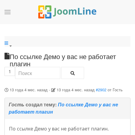
По ссылке Демо у вас не работает
плагин
1
13 года 4 мес. назад
-
13 года 4 мес. назад
#2902
от
Гость
Гость
создал тему:
По ссылке Демо у вас не
работает плагин
По ссылке Демо у вас не работает плагин.