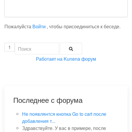
Пожалуйста
Войти
, чтобы присоединиться к беседе.
1
Работает на
Kunena форум
Последнее с форума
Не появлянтся кнопка Go to cart после
добавления т...
Здравствуйте. У вас в примере, после