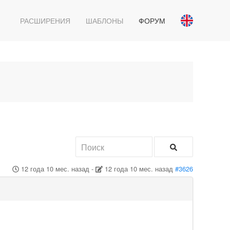
РАСШИРЕНИЯ
ШАБЛОНЫ
ФОРУМ
12 года 10 мес. назад
-
12 года 10 мес. назад
#3626