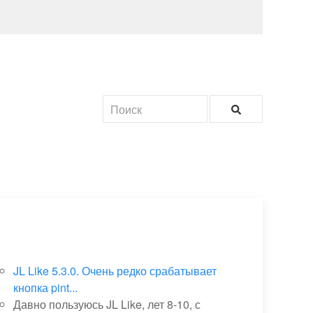
JL Like 5.3.0. Очень редко срабатывает
кнопка pint...
Давно пользуюсь JL Like, лет 8-10, с