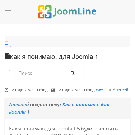
Как я понимаю, для Joomla 1
1
12 года 7 мес. назад
-
12 года 7 мес. назад
#3592
от
Алексей
Алексей
создал тему:
Как я понимаю, для
Joomla 1
Как я понимаю, для Joomla 1.5 будет работать