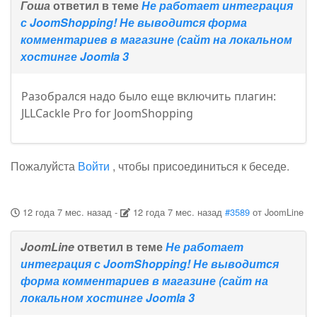
Гоша
ответил в теме
Не работает интеграция
с JoomShopping! Не выводится форма
комментариев в магазине (сайт на локальном
хостинге Joomla 3
Разобрался надо было еще включить плагин:
JLLCackle Pro for JoomShopping
Пожалуйста
Войти
, чтобы присоединиться к беседе.
12 года 7 мес. назад
-
12 года 7 мес. назад
#3589
от
JoomLine
JoomLine
ответил в теме
Не работает
интеграция с JoomShopping! Не выводится
форма комментариев в магазине (сайт на
локальном хостинге Joomla 3