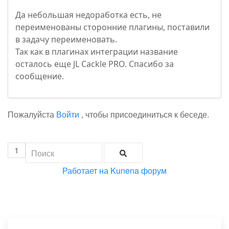
Да небольшая недоработка есть, не
переименованы сторонние плагины, поставили
в задачу переименовать.
Так как в плагинах интеграции название
осталось еще JL Cackle PRO. Спасибо за
сообщение.
Пожалуйста
Войти
, чтобы присоединиться к беседе.
1
Работает на
Kunena форум