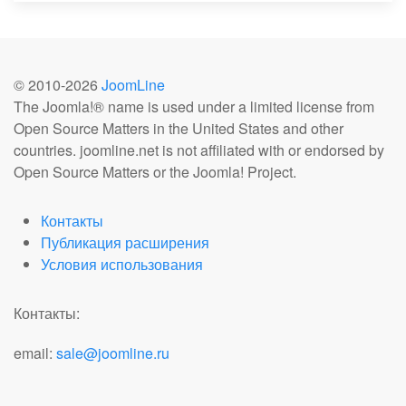
© 2010-
2026
JoomLine
The Joomla!® name is used under a limited license from
Open Source Matters in the United States and other
countries. joomline.net is not affiliated with or endorsed by
Open Source Matters or the Joomla! Project.
Контакты
Публикация расширения
Условия использования
Контакты:
email:
sale@joomline.ru