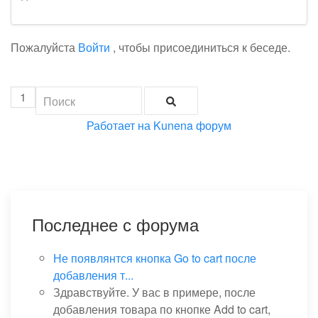
Пожалуйста
Войти
, чтобы присоединиться к беседе.
1
Работает на
Kunena форум
Последнее с форума
Не появлянтся кнопка Go to cart после
добавления т...
Здравствуйте. У вас в примере, после
добавления товара по кнопке Add to cart,