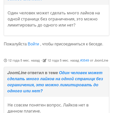
Один человек может сделать много лайков на
одной страницк без ограничения, это можно
лимитировать до одного или нет?
Пожалуйста
Войти
, чтобы присоединиться к беседе.
12 года 5 мес. назад
-
12 года 5 мес. назад
#3549
от
JoomLine
JoomLine
ответил в теме
Один человек может
сделать много лайков на одной страницк без
ограничения, это можно лимитировать до
одного или нет?
Не совсем понятен вопрос. Лайков нет в
данном плагине.