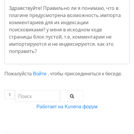
Здравствуйте! Правильно ли я понимаю, что в
плагине предусмотрена возможность импорта
комментариев для их индексации
поисковиками? у меня в исходном коде
страницы блок пустой, т.е. комментарии не
импортируются и не индексируются. как это
поправить?
Пожалуйста
Войти
, чтобы присоединиться к беседе.
1
Работает на
Kunena форум