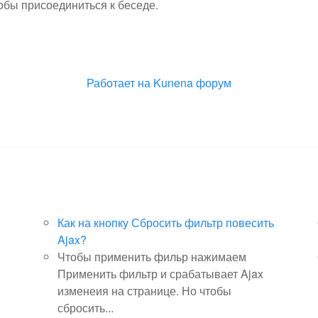
тобы присоединиться к беседе.
Работает на
Kunena форум
Как на кнопку Сбросить фильтр повесить
Ajax?
Чтобы применить фильр нажимаем
Применить фильтр и срабатывает Ajax
изменеия на странице. Но чтобы
сбросить...