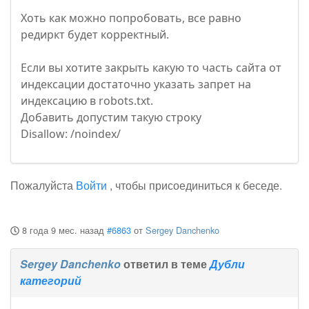
Хоть как можно попробовать, все равно
редиркт будет корректный.
Если вы хотите закрыть какую то часть сайта от
индексации достаточно указать запрет на
индексацию в robots.txt.
Добавить допустим такую строку
Disallow: /noindex/
Пожалуйста
Войти
, чтобы присоединиться к беседе.
8 года 9 мес. назад
#6863
от
Sergey Danchenko
Sergey Danchenko
ответил в теме
Дубли
категорий