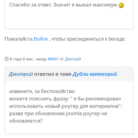
Спасибо за ответ. Значит я выжал максимум
Пожалуйста
Войти
, чтобы присоединиться к беседе.
8 года 8 мес. назад
#6907
от
Дмитрий
Дмитрий
ответил в теме
Дубли категорий
извините, за беспокойство
можете пояснить фразу: " я бы рекомендовал
использовать новый роутер для материалов":
разве при обновлении joomla роутер не
обновляется?