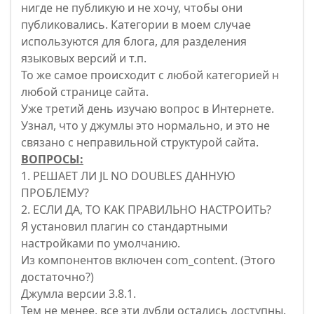
нигде не публикую и не хочу, чтобы они
публиковались. Категории в моем случае
используются для блога, для разделения
языковых версий и т.п.
То же самое происходит с любой категорией н
любой странице сайта.
Уже третий день изучаю вопрос в Интернете.
Узнал, что у джумлы это нормально, и это не
связано с неправильной структурой сайта.
ВОПРОСЫ:
1. РЕШАЕТ ЛИ JL NO DOUBLES ДАННУЮ
ПРОБЛЕМУ?
2. ЕСЛИ ДА, ТО КАК ПРАВИЛЬНО НАСТРОИТЬ?
Я установил плагин со стандартными
настройками по умолчанию.
Из компонентов включен com_content. (Этого
достаточно?)
Джумла версии 3.8.1.
Тем не менее, все эти дубли остались доступны.