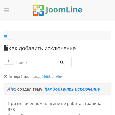
Как добавить исключение
1
10 года 3 мес. назад
#5688
от
Alex
Alex
создал тему:
Как добавить исключение
При включенном плагине не работа страница
RSS