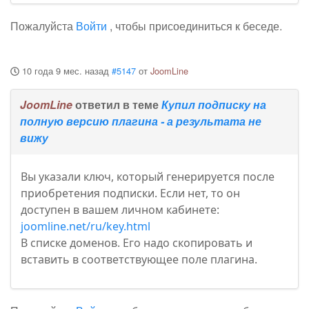
Пожалуйста
Войти
, чтобы присоединиться к беседе.
10 года 9 мес. назад
#5147
от
JoomLine
JoomLine
ответил в теме
Купил подписку на
полную версию плагина - а результата не
вижу
Вы указали ключ, который генерируется после
приобретения подписки. Если нет, то он
доступен в вашем личном кабинете:
joomline.net/ru/key.html
В списке доменов. Его надо скопировать и
вставить в соответствующее поле плагина.