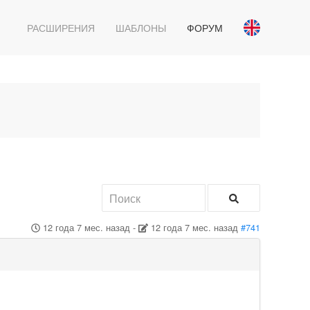
РАСШИРЕНИЯ
ШАБЛОНЫ
ФОРУМ
12 года 7 мес. назад
-
12 года 7 мес. назад
#741