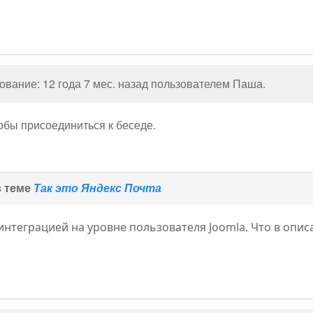
вание: 12 года 7 мес. назад пользователем
Паша
.
тобы присоединиться к беседе.
в теме
Так это Яндекс Почта
 интеграцией на уровне пользователя Joomla. Что в опис