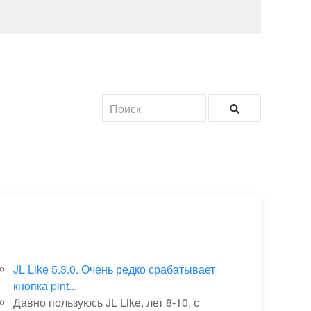
JL Like 5.3.0. Очень редко срабатывает
кнопка pint...
Давно пользуюсь JL Like, лет 8-10, с