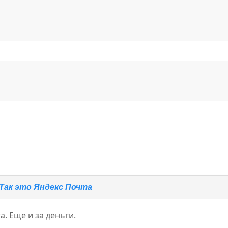
Так это Яндекс Почта
а. Еще и за деньги.