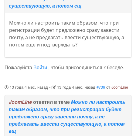
существующую, а потом ещ
Можно ли настроить таким образом, что при
регистрации будет предложено сразу завести
почту, а не предлагать ввести существующую, а
потом еще и подтверждать?
Пожалуйста
Войти
, чтобы присоединиться к беседе.
13 года 4 мес. назад
-
13 года 4 мес. назад
#736
от
JoomLine
JoomLine
ответил в теме
Можно ли настроить
таким образом, что при регистрации будет
предложено сразу завести почту, а не
предлагать ввести существующую, а потом
ещ