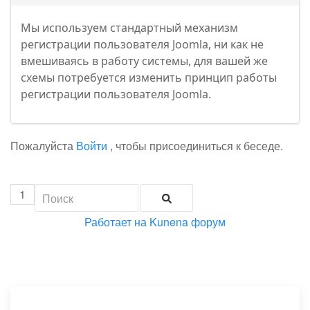
Мы используем стандартный механизм
регистрации пользователя Joomla, ни как не
вмешиваясь в работу системы, для вашей же
схемы потребуется изменить принцип работы
регистрации пользователя Joomla.
Пожалуйста
Войти
, чтобы присоединиться к беседе.
1
Работает на
Kunena форум