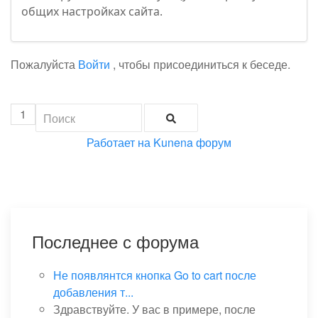
общих настройках сайта.
Пожалуйста
Войти
, чтобы присоединиться к беседе.
1
Работает на
Kunena форум
Последнее с форума
Не появлянтся кнопка Go to cart после
добавления т...
Здравствуйте. У вас в примере, после