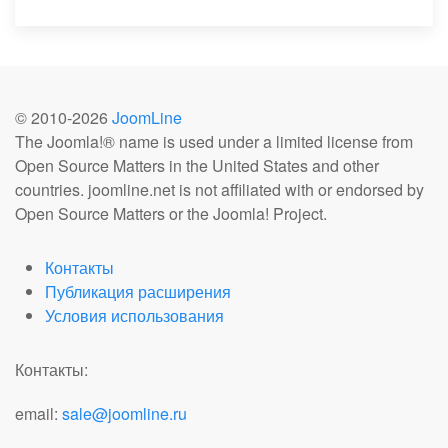
© 2010-
2026
JoomLine
The Joomla!® name is used under a limited license from
Open Source Matters in the United States and other
countries. joomline.net is not affiliated with or endorsed by
Open Source Matters or the Joomla! Project.
Контакты
Публикация расширения
Условия использования
Контакты:
email:
sale@joomline.ru