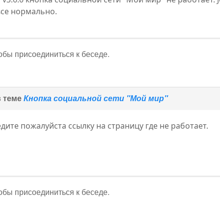
 все нормально.
тобы присоединиться к беседе.
в теме
Кнопка социальной сети "Мой мир"
дите пожалуйста ссылку на страницу где не работает.
тобы присоединиться к беседе.