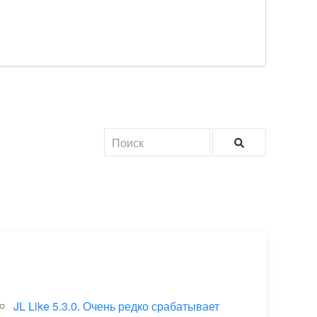
JL Like 5.3.0. Очень редко срабатывает