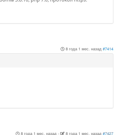
8 года 1 мес. назад
#7414
8 года 1 мес. назад
-
8 года 1 мес. назад
#7427