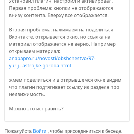
Установил плагин, настроил и активировал.
Первая проблема: кнопки не отображаются
внизу контента. Вверху все отображается.
Вторая проблема: нажимаем на поделиться
Вконтакте, открывается окно, но ссылка на
материал отображается не верно. Например
открываем материал:
anapapro.ru/novosti/obshchestvo/97-
yurij...astrojke-goroda.html
жмем поделиться и в открывшемся окне видим,
что плагин подтягивает ссылку из раздела про
недвижимость.
Можно это исправить?
Пожалуйста
Войти
, чтобы присоединиться к беседе.