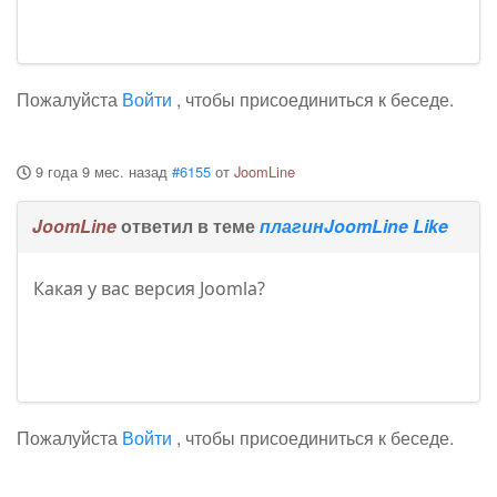
Пожалуйста
Войти
, чтобы присоединиться к беседе.
9 года 9 мес. назад
#6155
от
JoomLine
JoomLine
ответил в теме
плагинJoomLine Like
Какая у вас версия Joomla?
Пожалуйста
Войти
, чтобы присоединиться к беседе.