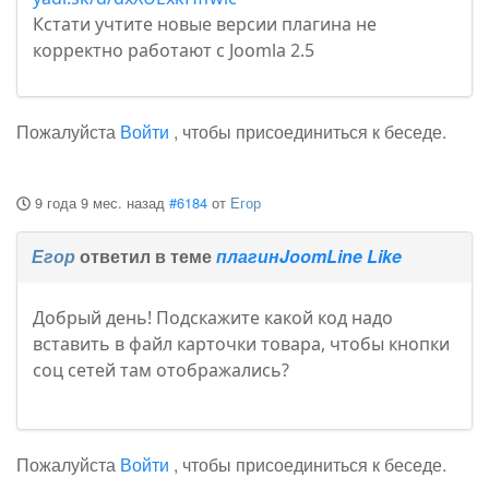
Кстати учтите новые версии плагина не
корректно работают с Joomla 2.5
Пожалуйста
Войти
, чтобы присоединиться к беседе.
9 года 9 мес. назад
#6184
от
Егор
Егор
ответил в теме
плагинJoomLine Like
Добрый день! Подскажите какой код надо
вставить в файл карточки товара, чтобы кнопки
соц сетей там отображались?
Пожалуйста
Войти
, чтобы присоединиться к беседе.