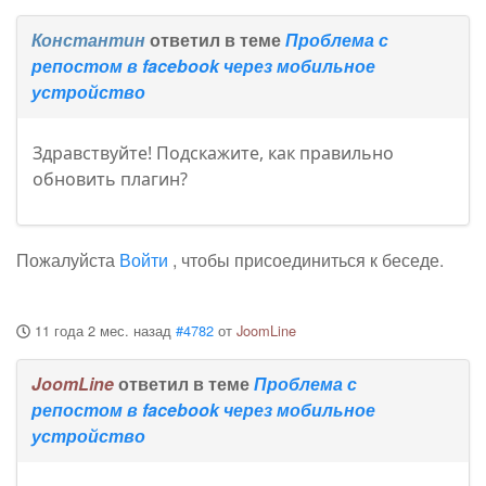
Константин
ответил в теме
Проблема с
репостом в facebook через мобильное
устройство
Здравствуйте! Подскажите, как правильно
обновить плагин?
Пожалуйста
Войти
, чтобы присоединиться к беседе.
11 года 2 мес. назад
#4782
от
JoomLine
JoomLine
ответил в теме
Проблема с
репостом в facebook через мобильное
устройство