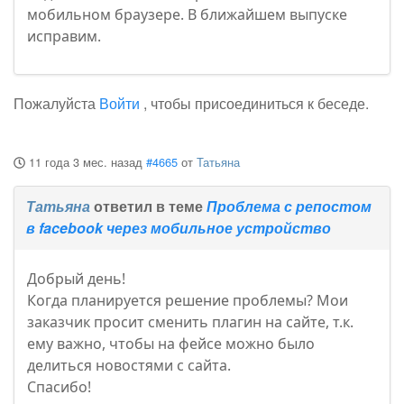
мобильном браузере. В ближайшем выпуске
исправим.
Пожалуйста
Войти
, чтобы присоединиться к беседе.
11 года 3 мес. назад
#4665
от
Татьяна
Татьяна
ответил в теме
Проблема с репостом
в facebook через мобильное устройство
Добрый день!
Когда планируется решение проблемы? Мои
заказчик просит сменить плагин на сайте, т.к.
ему важно, чтобы на фейсе можно было
делиться новостями с сайта.
Спасибо!