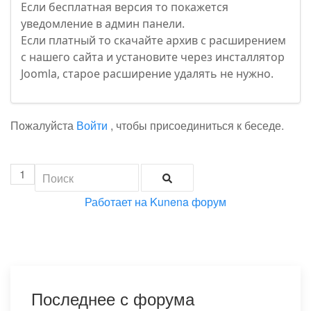
Если бесплатная версия то покажется
уведомление в админ панели.
Если платный то скачайте архив с расширением
с нашего сайта и установите через инсталлятор
Joomla, старое расширение удалять не нужно.
Пожалуйста
Войти
, чтобы присоединиться к беседе.
1
Работает на
Kunena форум
Последнее с форума