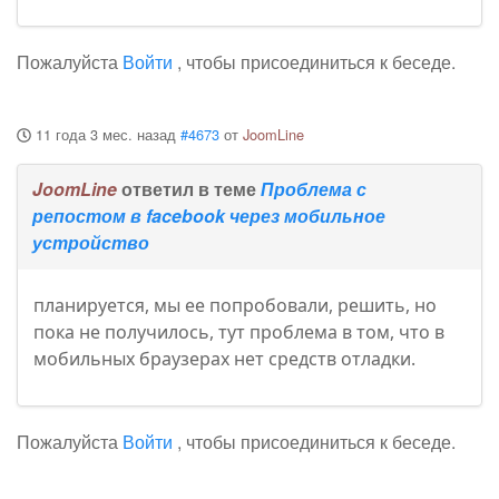
Пожалуйста
Войти
, чтобы присоединиться к беседе.
11 года 3 мес. назад
#4673
от
JoomLine
JoomLine
ответил в теме
Проблема с
репостом в facebook через мобильное
устройство
планируется, мы ее попробовали, решить, но
пока не получилось, тут проблема в том, что в
мобильных браузерах нет средств отладки.
Пожалуйста
Войти
, чтобы присоединиться к беседе.