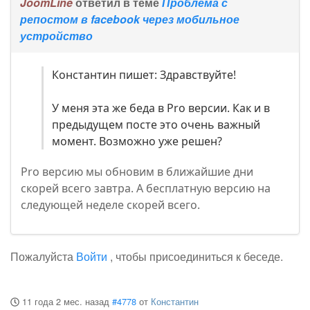
JoomLine
ответил в теме
Проблема с
репостом в facebook через мобильное
устройство
Константин пишет: Здравствуйте!
У меня эта же беда в Pro версии. Как и в
предыдущем посте это очень важный
момент. Возможно уже решен?
Pro версию мы обновим в ближайшие дни
скорей всего завтра. А бесплатную версию на
следующей неделе скорей всего.
Пожалуйста
Войти
, чтобы присоединиться к беседе.
11 года 2 мес. назад
#4778
от
Константин