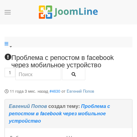
Проблема с репостом в facebook
через мобильное устройство
1
11 года 3 мес. назад
#4630
от
Евгений Попов
Евгений Попов
создал тему:
Проблема с
репостом в facebook через мобильное
устройство