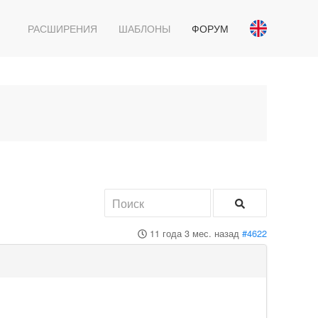
РАСШИРЕНИЯ
ШАБЛОНЫ
ФОРУМ
11 года 3 мес. назад
#4622