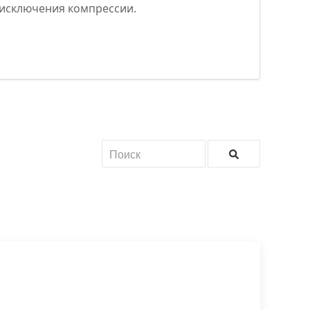
 исключения компрессии.