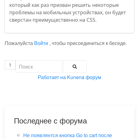
который как раз призван решить некоторые
проблемы на мобильных устройствах, он будет
сверстан преимущественно на CSS.
Пожалуйста
Войти
, чтобы присоединиться к беседе.
1
Работает на
Kunena форум
Последнее с форума
Не появлянтся кнопка Go to cart после