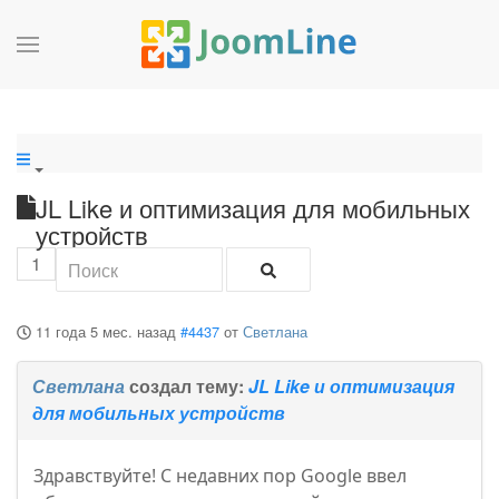
JL Like и оптимизация для мобильных
устройств
1
11 года 5 мес. назад
#4437
от
Светлана
Светлана
создал тему:
JL Like и оптимизация
для мобильных устройств
Здравствуйте! С недавних пор Google ввел