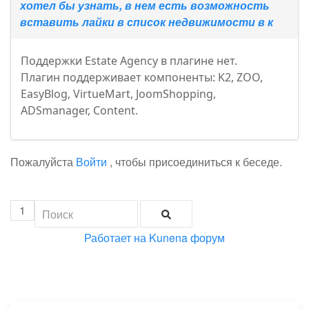
хотел бы узнать, в нем есть возможность
вставить лайки в список недвижимости в к
Поддержки Estate Agency в плагине нет.
Плагин поддерживает компоненты: K2, ZOO,
EasyBlog, VirtueMart, JoomShopping,
ADSmanager, Content.
Пожалуйста
Войти
, чтобы присоединиться к беседе.
1
Работает на
Kunena форум