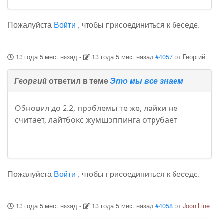
Пожалуйста
Войти
, чтобы присоединиться к беседе.
13 года 5 мес. назад
-
13 года 5 мес. назад
#4057
от
Георгий
Георгий
ответил в теме
Это мы все знаем
Обновил до 2.2, проблемы те же, лайки не
считает, лайтбокс жумшоппинга отрубает
Пожалуйста
Войти
, чтобы присоединиться к беседе.
13 года 5 мес. назад
-
13 года 5 мес. назад
#4058
от
JoomLine