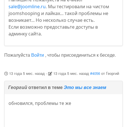
sale@joomline.ru
. Мы тестировали на чистом
joomshooping и лайках... такой проблемы не
возникает... Но несколько случае есть.
Если возможно предоставьте доступы в
админку сайта.
Пожалуйста
Войти
, чтобы присоединиться к беседе.
13 года 5 мес. назад
-
13 года 5 мес. назад
#4056
от
Георгий
Георгий
ответил в теме
Это мы все знаем
обновился, проблемы те же