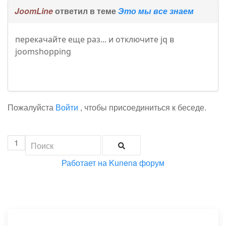
JoomLine
ответил в теме
Это мы все знаем
перекачайте еще раз... и отключите jq в
joomshopping
Пожалуйста
Войти
, чтобы присоединиться к беседе.
1
Работает на
Kunena форум