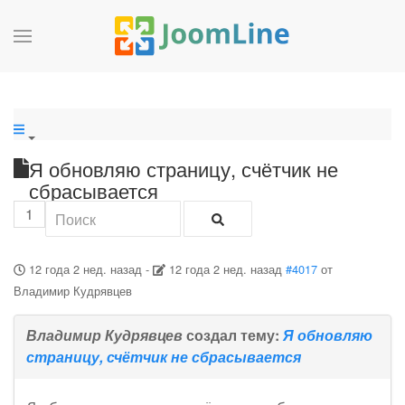
Я обновляю страницу, счётчик не
сбрасывается
1
12 года 2 нед. назад
-
12 года 2 нед. назад
#4017
от
Владимир Кудрявцев
Владимир Кудрявцев
создал тему:
Я обновляю
страницу, счётчик не сбрасывается