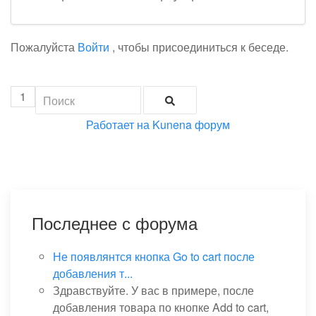
Пожалуйста
Войти
, чтобы присоединиться к беседе.
1
Работает на
Kunena форум
Последнее с форума
Не появлянтся кнопка Go to cart после
добавления т...
Здравствуйте. У вас в примере, после
добавления товара по кнопке Add to cart,