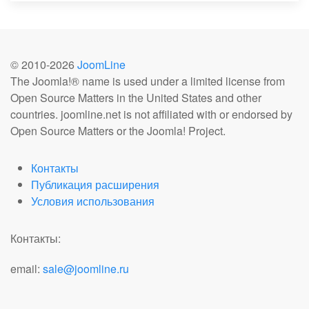
© 2010-
2026
JoomLine
The Joomla!® name is used under a limited license from
Open Source Matters in the United States and other
countries. joomline.net is not affiliated with or endorsed by
Open Source Matters or the Joomla! Project.
Контакты
Публикация расширения
Условия использования
Контакты:
email:
sale@joomline.ru