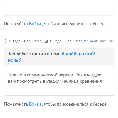
Пожалуйста
Войти
, чтобы присоединиться к беседе.
12 года 5 мес. назад
-
12 года 5 мес. назад
#3914
от
JoomLine
JoomLine
ответил в теме
А поддержка К2
есть?
Только в коммерческой версии. Рекомендую
вам посмотреть вкладку "Таблица сравнения"
Пожалуйста
Войти
, чтобы присоединиться к беседе.