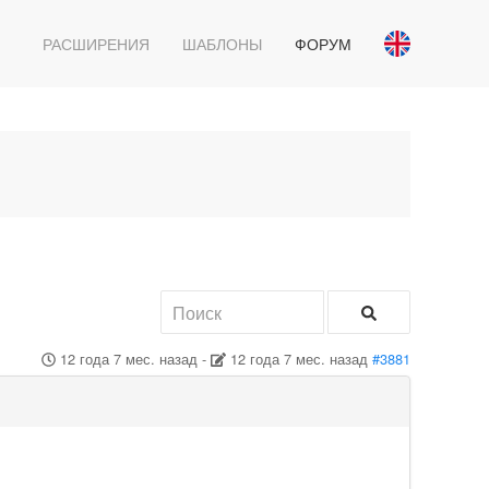
РАСШИРЕНИЯ
ШАБЛОНЫ
ФОРУМ
12 года 7 мес. назад
-
12 года 7 мес. назад
#3881