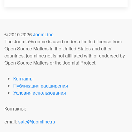
© 2010-
2026
JoomLine
The Joomla!® name is used under a limited license from
Open Source Matters in the United States and other
countries. joomline.net is not affiliated with or endorsed by
Open Source Matters or the Joomla! Project.
Контакты
Публикация расширения
Условия использования
Контакты:
email:
sale@joomline.ru