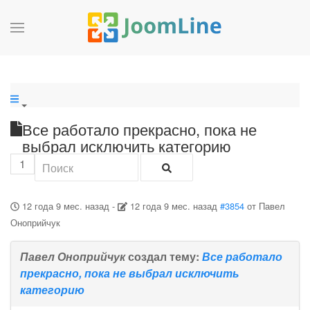
Все работало прекрасно, пока не
выбрал исключить категорию
1
12 года 9 мес. назад
-
12 года 9 мес. назад
#3854
от
Павел
Оноприйчук
Павел Оноприйчук
создал тему:
Все работало
прекрасно, пока не выбрал исключить
категорию