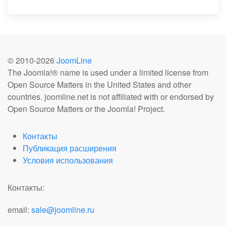
© 2010-
2026
JoomLine
The Joomla!® name is used under a limited license from
Open Source Matters in the United States and other
countries. joomline.net is not affiliated with or endorsed by
Open Source Matters or the Joomla! Project.
Контакты
Публикация расширения
Условия использования
Контакты:
email:
sale@joomline.ru