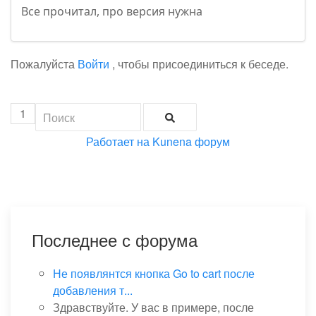
Все прочитал, про версия нужна
Пожалуйста
Войти
, чтобы присоединиться к беседе.
1
Работает на
Kunena форум
Последнее с форума
Не появлянтся кнопка Go to cart после
добавления т...
Здравствуйте. У вас в примере, после