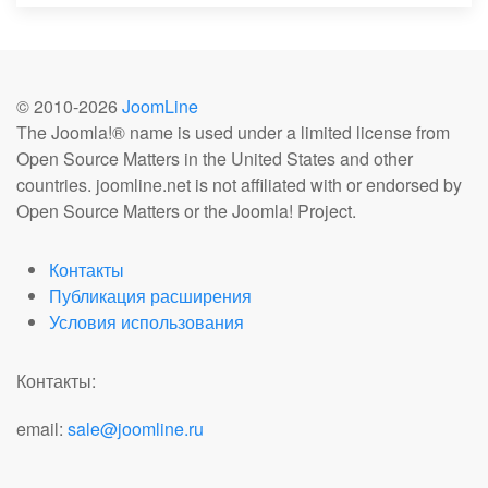
© 2010-
2026
JoomLine
The Joomla!® name is used under a limited license from
Open Source Matters in the United States and other
countries. joomline.net is not affiliated with or endorsed by
Open Source Matters or the Joomla! Project.
Контакты
Публикация расширения
Условия использования
Контакты:
email:
sale@joomline.ru