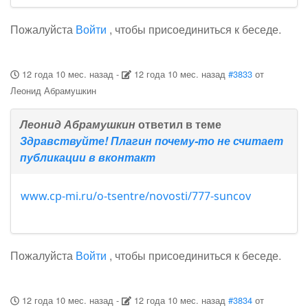
Пожалуйста
Войти
, чтобы присоединиться к беседе.
12 года 10 мес. назад
-
12 года 10 мес. назад
#3833
от
Леонид Абрамушкин
Леонид Абрамушкин
ответил в теме
Здравствуйте! Плагин почему-то не считает
публикации в вконтакт
www.cp-mi.ru/o-tsentre/novosti/777-suncov
Пожалуйста
Войти
, чтобы присоединиться к беседе.
12 года 10 мес. назад
-
12 года 10 мес. назад
#3834
от