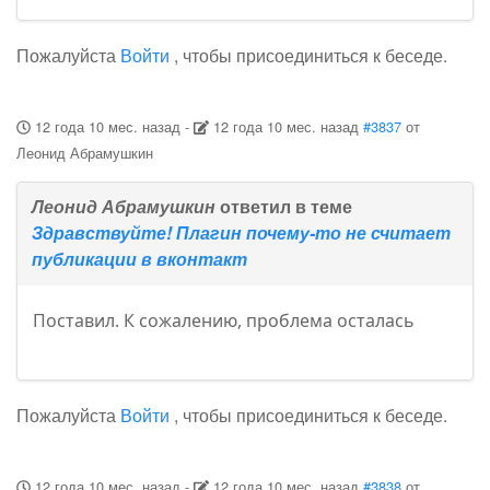
Пожалуйста
Войти
, чтобы присоединиться к беседе.
12 года 10 мес. назад
-
12 года 10 мес. назад
#3837
от
Леонид Абрамушкин
Леонид Абрамушкин
ответил в теме
Здравствуйте! Плагин почему-то не считает
публикации в вконтакт
Поставил. К сожалению, проблема осталась
Пожалуйста
Войти
, чтобы присоединиться к беседе.
12 года 10 мес. назад
-
12 года 10 мес. назад
#3838
от