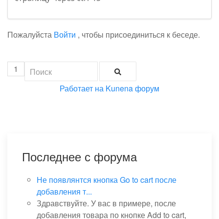
Пожалуйста
Войти
, чтобы присоединиться к беседе.
1
Работает на
Kunena форум
Последнее с форума
Не появлянтся кнопка Go to cart после
добавления т...
Здравствуйте. У вас в примере, после
добавления товара по кнопке Add to cart,