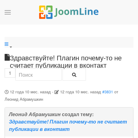
Здравствуйте! Плагин почему-то не
считает публикации в вконтакт
1
12 года 10 мес. назад
-
12 года 10 мес. назад
#3831
от
Леонид Абрамушкин
Леонид Абрамушкин
создал тему:
Здравствуйте! Плагин почему-то не считает
публикации в вконтакт