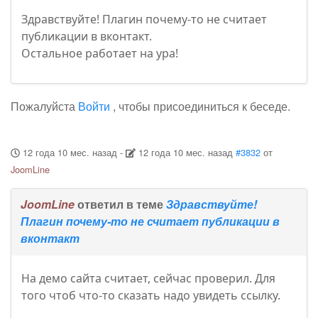
Здравствуйте! Плагин почему-то не считает
публикации в вконтакт.
Остальное работает на ура!
Пожалуйста
Войти
, чтобы присоединиться к беседе.
12 года 10 мес. назад
-
12 года 10 мес. назад
#3832
от
JoomLine
JoomLine
ответил в теме
Здравствуйте!
Плагин почему-то не считает публикации в
вконтакт
На демо сайта считает, сейчас проверил. Для
того чтоб что-то сказать надо увидеть ссылку.