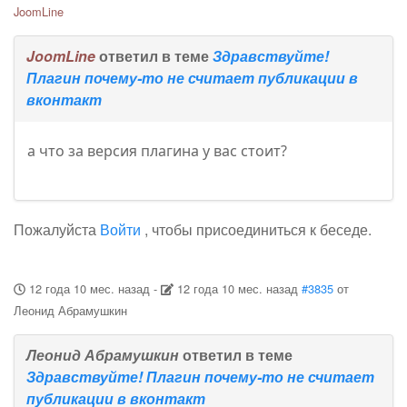
JoomLine
JoomLine
ответил в теме
Здравствуйте!
Плагин почему-то не считает публикации в
вконтакт
а что за версия плагина у вас стоит?
Пожалуйста
Войти
, чтобы присоединиться к беседе.
12 года 10 мес. назад
-
12 года 10 мес. назад
#3835
от
Леонид Абрамушкин
Леонид Абрамушкин
ответил в теме
Здравствуйте! Плагин почему-то не считает
публикации в вконтакт