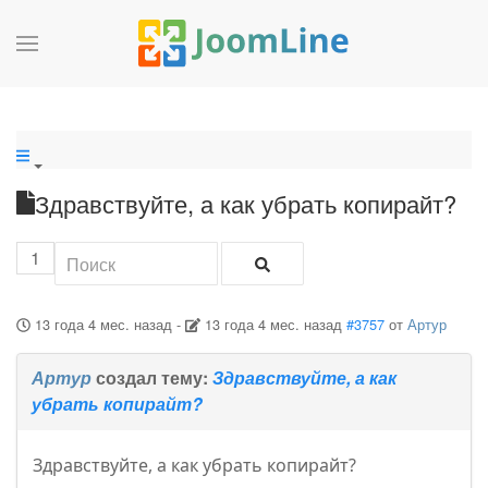
Здравствуйте, а как убрать копирайт?
1
13 года 4 мес. назад
-
13 года 4 мес. назад
#3757
от
Артур
Артур
создал тему:
Здравствуйте, а как
убрать копирайт?
Здравствуйте, а как убрать копирайт?