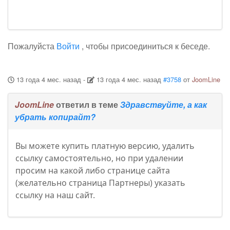
Пожалуйста
Войти
, чтобы присоединиться к беседе.
13 года 4 мес. назад
-
13 года 4 мес. назад
#3758
от
JoomLine
JoomLine
ответил в теме
Здравствуйте, а как
убрать копирайт?
Вы можете купить платную версию, удалить
ссылку самостоятельно, но при удалении
просим на какой либо странице сайта
(желательно страница Партнеры) указать
ссылку на наш сайт.