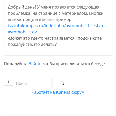
Добрый день! У меня появляется следующая
проблемка: на странице с материалом, кнопки
выходят еще и в меню! пример:
iss-infokompas.ru/index.php/avtomobili-t...estvo-
avtomobilistov
-может это где-то настраивается...подскажите
пожалуйста,что делать?
Пожалуйста
Войти
, чтобы присоединиться к беседе.
1
Работает на
Kunena форум