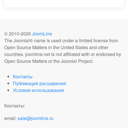
© 2010-
2026
JoomLine
The Joomla!® name is used under a limited license from
Open Source Matters in the United States and other
countries. joomline.net is not affiliated with or endorsed by
Open Source Matters or the Joomla! Project.
Контакты
Публикация расширения
Условия использования
Контакты:
email:
sale@joomline.ru