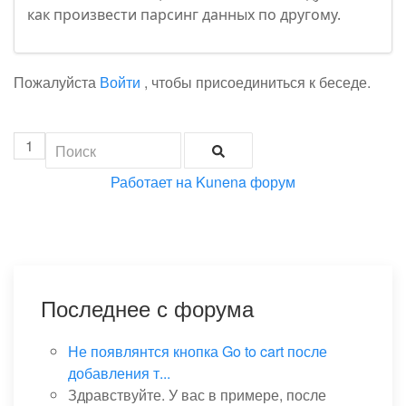
как произвести парсинг данных по другому.
Пожалуйста
Войти
, чтобы присоединиться к беседе.
1
Работает на
Kunena форум
Последнее с форума
Не появлянтся кнопка Go to cart после
добавления т...
Здравствуйте. У вас в примере, после