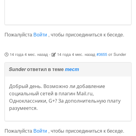
Пожалуйста
Войти
, чтобы присоединиться к беседе.
14 года 4 мес. назад
-
14 года 4 мес. назад
#3655
от
Sunder
Sunder
ответил в теме
тест
Добрый день. Возможно ли добавление
социальный сетей в плагин Mail.ru,
Одноклассники, G+? За дополнительную плату
разумеется.
Пожалуйста
Войти
, чтобы присоединиться к беседе.