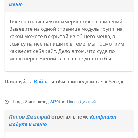
меню
Тикеты только для коммерческих расширений.
Выведите на одной странице модуль групп, на
какой можете в скрытой из общего меню, а
ссылку на нее напишите в теме, мы посмотрим
как ведет себя сайт. Дело в том, что судя по
меню пересечений классов не должно быть.
Пожалуйста
Войти
, чтобы присоединиться к беседе.
11 года 2 мес. назад
#4791
от
Попов Дмитрий
Попов Дмитрий
ответил в теме
Конфликт
модуля и меню