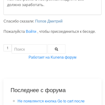
должно заработать.
Спасибо сказали:
Попов Дмитрий
Пожалуйста
Войти
, чтобы присоединиться к беседе.
1
Работает на
Kunena форум
Последнее с форума
Не появлянтся кнопка Go to cart после