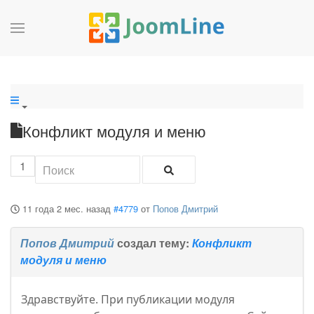
Конфликт модуля и меню
1
11 года 2 мес. назад
#4779
от
Попов Дмитрий
Попов Дмитрий
создал тему:
Конфликт
модуля и меню
Здравствуйте. При публикации модуля