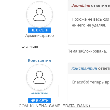
JoomLine
ответил 
Похоже не весь cs
ничего не удаляя.
НЕ В СЕТИ
Администратор
БОЛЬШЕ
Тема заблокирована.
Константин
Константин
ответ
Спасибо! теперь вр
АВТОР ТЕМЫ
НЕ В СЕТИ
COM_KUNENA_SAMPLEDATA_RANK1