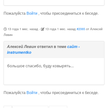
Пожалуйста
Войти
, чтобы присоединиться к беседе.
13 года 1 мес. назад
-
13 года 1 мес. назад
#2065
от
Алексей
Левин
Алексей Левин
ответил в теме
сайт -
instrumentko
большое спасибо, буду ковырять...
Пожалуйста
Войти
, чтобы присоединиться к беседе.