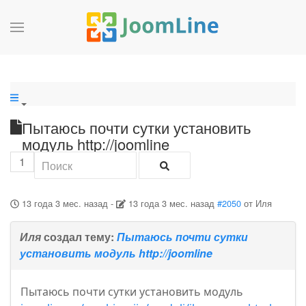
Пытаюсь почти сутки установить
модуль http://joomline
1
13 года 3 мес. назад
-
13 года 3 мес. назад
#2050
от
Иля
Иля
создал тему:
Пытаюсь почти сутки
установить модуль http://joomline
Пытаюсь почти сутки установить модуль