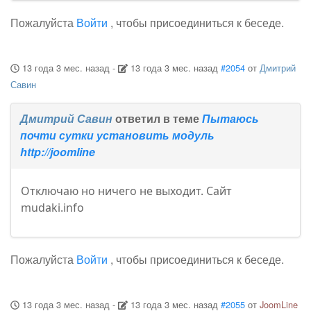
Пожалуйста
Войти
, чтобы присоединиться к беседе.
13 года 3 мес. назад
-
13 года 3 мес. назад
#2054
от
Дмитрий
Савин
Дмитрий Савин
ответил в теме
Пытаюсь
почти сутки установить модуль
http://joomline
Отключаю но ничего не выходит. Сайт
mudaki.info
Пожалуйста
Войти
, чтобы присоединиться к беседе.
13 года 3 мес. назад
-
13 года 3 мес. назад
#2055
от
JoomLine