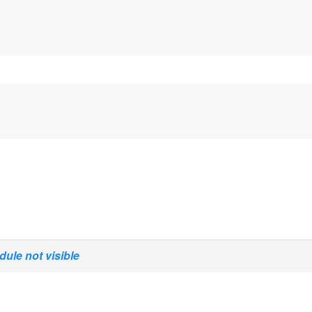
ule not visible