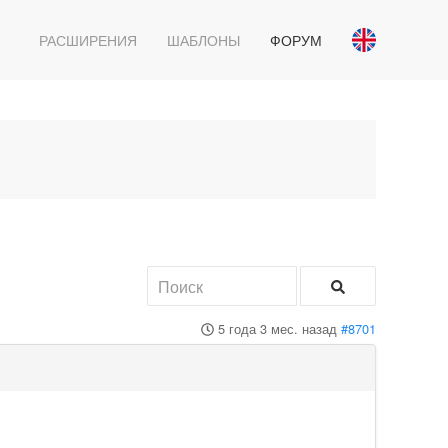
РАСШИРЕНИЯ
ШАБЛОНЫ
ФОРУМ
5 года 3 мес. назад
#8701