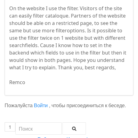
On the website I use the filter. Visitors of the site
can easily filter cataloque. Partners of the website
should be able on a restricted page, to see the
same but use more filteroptions. Is it possible to
use the filter twice on 1 website but with different
searchfields. Cause I know how to set in the
backend which fields to use in the filter but then it
would show in both pages. Hope you understand
what I try to explain. Thank you, best regards,
Remco
Пожалуйста
Войти
, чтобы присоединиться к беседе.
1